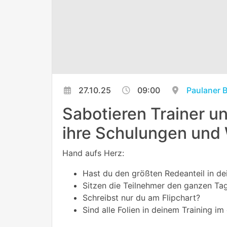
27.10.25
09:00
Paulaner 
Sabotieren Trainer 
ihre Schulungen und
Hand aufs Herz:
Hast du den größten Redeanteil in d
Sitzen die Teilnehmer den ganzen Ta
Schreibst nur du am Flipchart?
Sind alle Folien in deinem Training im