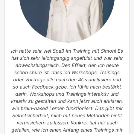
Ich hatte sehr viel Spaß im Training mit Simon! Es
hat sich sehr leichtgängig angefühlt und war sehr
abwechslungsreich. Den Effekt, den ich heute
schon spüre ist, dass ich Workshops, Trainings
oder Vorträge alle nach den 4Cs analysiere und
so auch Feedback gebe. Ich fühle mich bestärkt
darin, Workshops und Trainings interaktiv und
kreativ zu gestalten und kann jetzt auch erklären,
wie brain-based Lernen funktioniert. Das gibt mir
Selbstsicherheit, mich mit neuen Methoden nicht
verunsichern zu lassen. Konkret hat mir auch
gefallen, wie ich einen Anfang eines Trainings mit