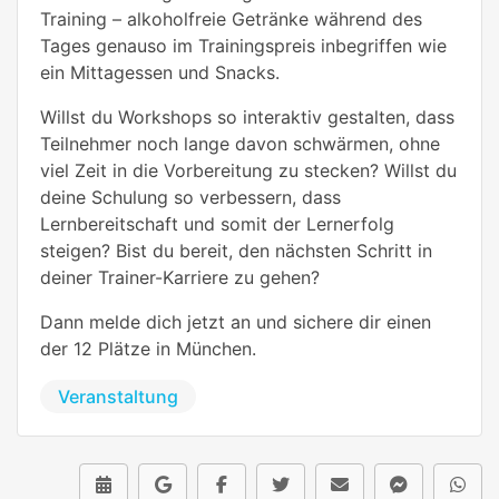
Training – alkoholfreie Getränke während des
Tages genauso im Trainingspreis inbegriffen wie
ein Mittagessen und Snacks.
Willst du Workshops so interaktiv gestalten, dass
Teilnehmer noch lange davon schwärmen, ohne
viel Zeit in die Vorbereitung zu stecken? Willst du
deine Schulung so verbessern, dass
Lernbereitschaft und somit der Lernerfolg
steigen? Bist du bereit, den nächsten Schritt in
deiner Trainer-Karriere zu gehen?
Dann melde dich jetzt an und sichere dir einen
der 12 Plätze in München.
Veranstaltung