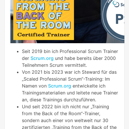
Seit 2019 bin ich Professional Scrum Trainer
der
Scrum.org
und habe bereits über 2000
Teilnehmern Scrum vermittelt.
Von 2021 bis 2023 war ich Steward für das
„Scaled Professional Scrum“-Training: Im
Namen von
Scrum.org
entwickelte ich
Trainingsmaterialien und leitete neue Trainer
an, diese Trainings durchzuführen.
Und seit 2022 bin ich nicht nur „Training
from the Back of the Room“-Trainer,
sondern auch einer von weltweit nur 30
zertifizierten „Training from the Back of the