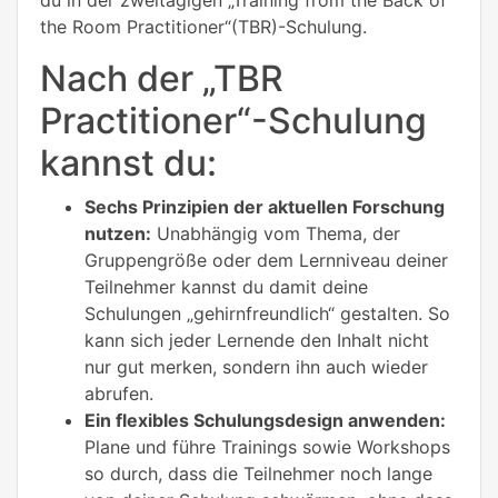
the Room Practitioner“(TBR)-Schulung.
Nach der „TBR
Practitioner“-Schulung
kannst du:
Sechs Prinzipien der aktuellen Forschung
nutzen:
Unabhängig vom Thema, der
Gruppengröße oder dem Lernniveau deiner
Teilnehmer kannst du damit deine
Schulungen „gehirnfreundlich“ gestalten. So
kann sich jeder Lernende den Inhalt nicht
nur gut merken, sondern ihn auch wieder
abrufen.
Ein flexibles Schulungsdesign anwenden:
Plane und führe Trainings sowie Workshops
so durch, dass die Teilnehmer noch lange