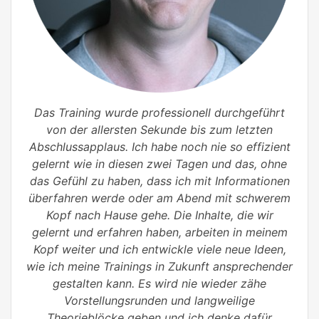
Das Training wurde professionell durchgeführt
von der allersten Sekunde bis zum letzten
Abschlussapplaus. Ich habe noch nie so effizient
gelernt wie in diesen zwei Tagen und das, ohne
das Gefühl zu haben, dass ich mit Informationen
überfahren werde oder am Abend mit schwerem
Kopf nach Hause gehe. Die Inhalte, die wir
gelernt und erfahren haben, arbeiten in meinem
Kopf weiter und ich entwickle viele neue Ideen,
wie ich meine Trainings in Zukunft ansprechender
gestalten kann. Es wird nie wieder zähe
Vorstellungsrunden und langweilige
Theorieblöcke geben und ich denke dafür