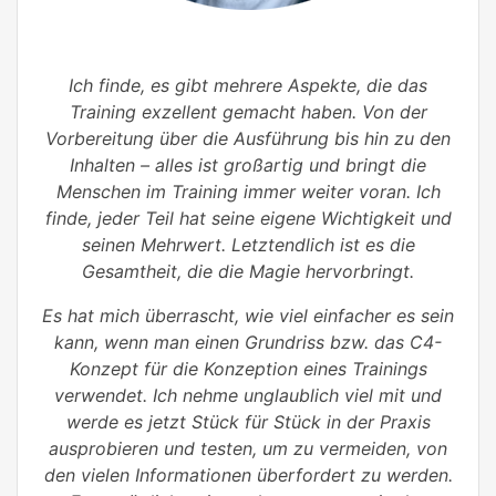
Ich finde, es gibt mehrere Aspekte, die das
Training exzellent gemacht haben. Von der
Vorbereitung über die Ausführung bis hin zu den
Inhalten – alles ist großartig und bringt die
Menschen im Training immer weiter voran. Ich
finde, jeder Teil hat seine eigene Wichtigkeit und
seinen Mehrwert. Letztendlich ist es die
Gesamtheit, die die Magie hervorbringt.
Es hat mich überrascht, wie viel einfacher es sein
kann, wenn man einen Grundriss bzw. das C4-
Konzept für die Konzeption eines Trainings
verwendet. Ich nehme unglaublich viel mit und
werde es jetzt Stück für Stück in der Praxis
ausprobieren und testen, um zu vermeiden, von
den vielen Informationen überfordert zu werden.