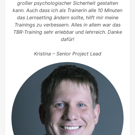
großer psychologischer Sicherheit gestalten
kann. Auch dass ich als Trainerin alle 10 Minuten
das Lernsetting ändern sollte, hilft mir meine
Trainings zu verbessern. Alles in allem war das
TBR-Training sehr erlebbar und lehrreich. Danke
dafür!
Kristina – Senior Project Lead