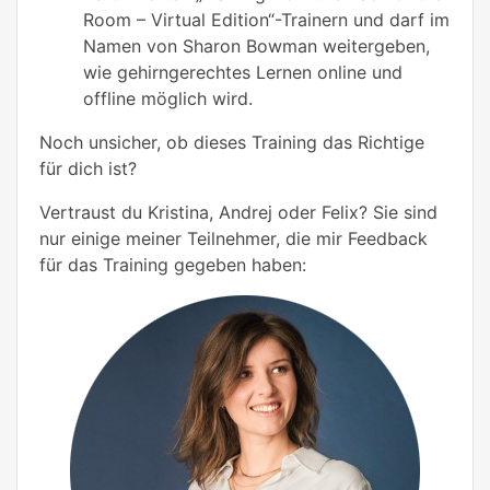
Room – Virtual Edition“-Trainern und darf im
Namen von Sharon Bowman weitergeben,
wie gehirngerechtes Lernen online und
offline möglich wird.
Noch unsicher, ob dieses Training das Richtige
für dich ist?
Vertraust du Kristina, Andrej oder Felix? Sie sind
nur einige meiner Teilnehmer, die mir Feedback
für das Training gegeben haben: