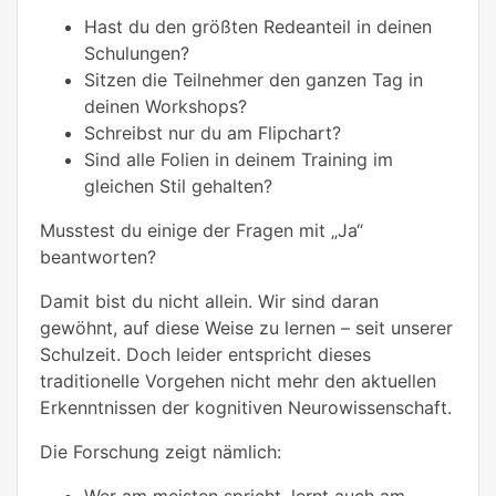
Hast du den größten Redeanteil in deinen
Schulungen?
Sitzen die Teilnehmer den ganzen Tag in
deinen Workshops?
Schreibst nur du am Flipchart?
Sind alle Folien in deinem Training im
gleichen Stil gehalten?
Musstest du einige der Fragen mit „Ja“
beantworten?
Damit bist du nicht allein. Wir sind daran
gewöhnt, auf diese Weise zu lernen – seit unserer
Schulzeit. Doch leider entspricht dieses
traditionelle Vorgehen nicht mehr den aktuellen
Erkenntnissen der kognitiven Neurowissenschaft.
Die Forschung zeigt nämlich:
Wer am meisten spricht, lernt auch am