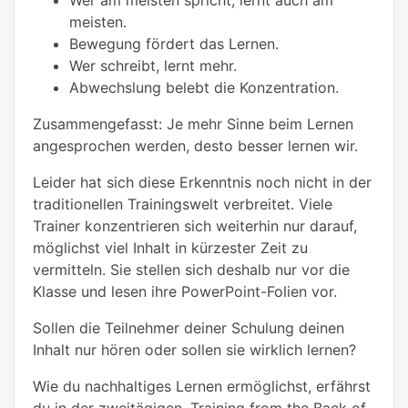
meisten.
Bewegung fördert das Lernen.
Wer schreibt, lernt mehr.
Abwechslung belebt die Konzentration.
Zusammengefasst: Je mehr Sinne beim Lernen
angesprochen werden, desto besser lernen wir.
Leider hat sich diese Erkenntnis noch nicht in der
traditionellen Trainingswelt verbreitet. Viele
Trainer konzentrieren sich weiterhin nur darauf,
möglichst viel Inhalt in kürzester Zeit zu
vermitteln. Sie stellen sich deshalb nur vor die
Klasse und lesen ihre PowerPoint-Folien vor.
Sollen die Teilnehmer deiner Schulung deinen
Inhalt nur hören oder sollen sie wirklich lernen?
Wie du nachhaltiges Lernen ermöglichst, erfährst
du in der zweitägigen „Training from the Back of