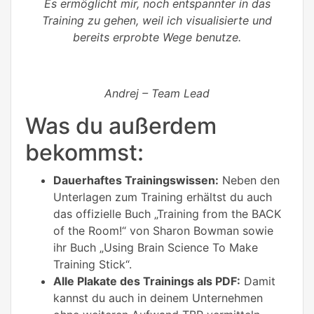
Es ermöglicht mir, noch entspannter in das
Training zu gehen, weil ich visualisierte und
bereits erprobte Wege benutze.
Andrej – Team Lead
Was du außerdem
bekommst:
Dauerhaftes Trainingswissen:
Neben den
Unterlagen zum Training erhältst du auch
das offizielle Buch „Training from the BACK
of the Room!“ von Sharon Bowman sowie
ihr Buch „Using Brain Science To Make
Training Stick“.
Alle Plakate des Trainings als PDF:
Damit
kannst du auch in deinem Unternehmen