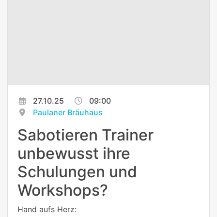
27.10.25
09:00
Paulaner Bräuhaus
Sabotieren Trainer
unbewusst ihre
Schulungen und
Workshops?
Hand aufs Herz: