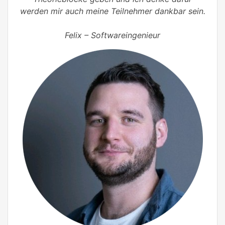
werden mir auch meine Teilnehmer dankbar sein.
Felix – Softwareingenieur