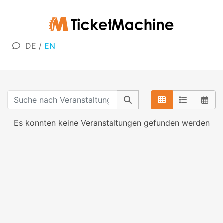
DE
/
EN
Es konnten keine Veranstaltungen gefunden werden