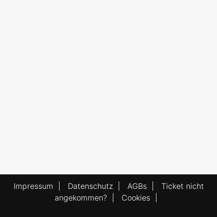
Impressum
|
Datenschutz
|
AGBs
|
Ticket nicht
angekommen?
|
Cookies
|