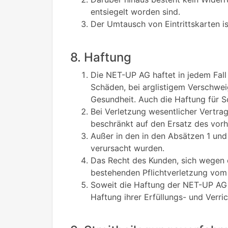
entsiegelt worden sind.
Der Umtausch von Eintrittskarten i
8. Haftung
Die NET-UP AG haftet in jedem Fall
Schäden, bei arglistigem Verschwe
Gesundheit. Auch die Haftung für S
Bei Verletzung wesentlicher Vertrag
beschränkt auf den Ersatz des vor
Außer in den in den Absätzen 1 und
verursacht wurden.
Das Recht des Kunden, sich wegen e
bestehenden Pflichtverletzung vom 
Soweit die Haftung der NET-UP AG n
Haftung ihrer Erfüllungs- und Verri