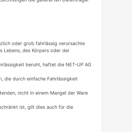
lich oder grob fahrlässig verursachte
s Lebens, des Körpers oder der
ahrlässigkeit beruht, haftet die NET-UP AG
, die durch einfache Fahrlässigkeit
tenden, nicht in einem Mangel der Ware
änkt ist, gilt dies auch für die