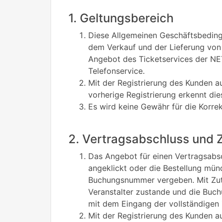
1. Geltungsbereich
Diese Allgemeinen Geschäftsbeding
dem Verkauf und der Lieferung von E
Angebot des Ticketservices der NE
Telefonservice.
Mit der Registrierung des Kunden 
vorherige Registrierung erkennt di
Es wird keine Gewähr für die Korr
2. Vertragsabschluss und 
Das Angebot für einen Vertragsabsc
angeklickt oder die Bestellung mün
Buchungsnummer vergeben. Mit Zut
Veranstalter zustande und die Buch
mit dem Eingang der vollständigen
Mit der Registrierung des Kunden 