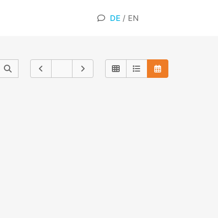
DE
/
EN